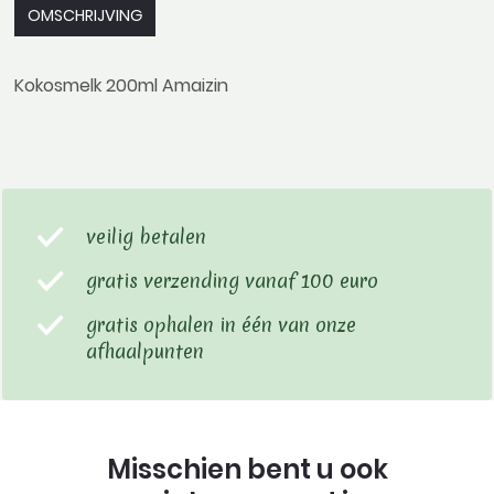
OMSCHRIJVING
Kokosmelk 200ml Amaizin
veilig betalen
gratis verzending vanaf 100 euro
gratis ophalen in één van onze
afhaalpunten
Misschien bent u ook