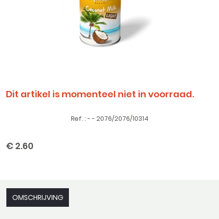
Dit artikel is momenteel niet in voorraad.
Ref. : - - 2076/2076/10314
€ 2.60
OMSCHRIJVING