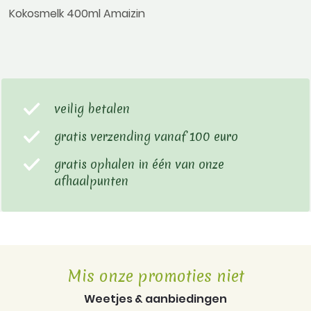
Kokosmelk 400ml Amaizin
veilig betalen
gratis verzending vanaf 100 euro
gratis ophalen in één van onze
afhaalpunten
Mis onze promoties niet
Weetjes & aanbiedingen