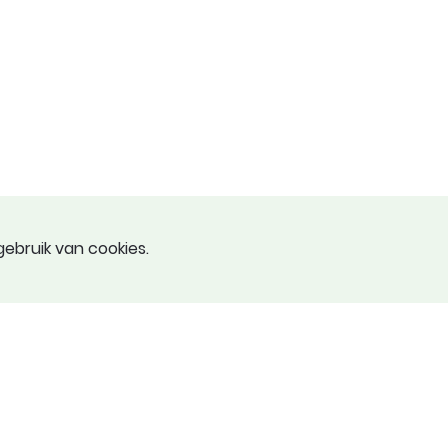
ebruik van cookies.