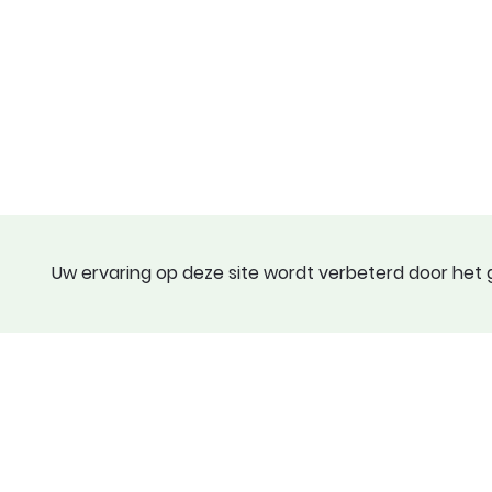
Uw ervaring op deze site wordt verbeterd door het g