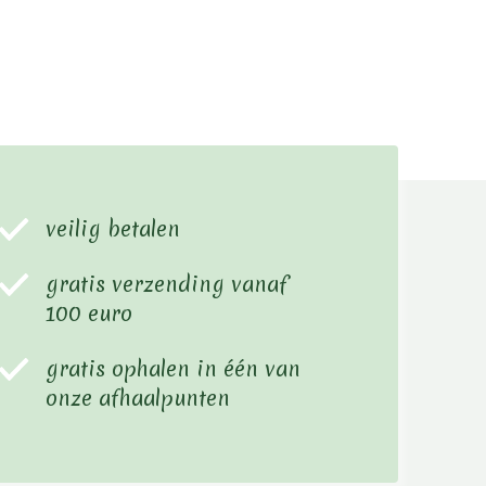
veilig betalen
gratis verzending vanaf
100 euro
gratis ophalen in één van
onze afhaalpunten