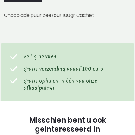
Chocolade puur zeezout 100gr Cachet
veilig betalen
gratis verzending vanaf 100 euro
gratis ophalen in één van onze
afhaalpunten
Misschien bent u ook
geinteresseerd in