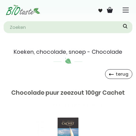
Koeken, chocolade, snoep - Chocolade
terug
Chocolade puur zeezout 100gr Cachet