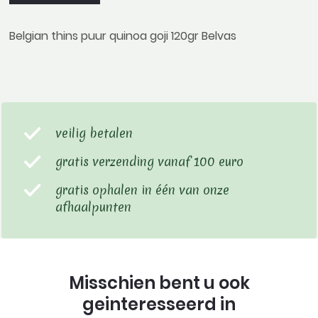
Belgian thins puur quinoa goji 120gr Belvas
veilig betalen
gratis verzending vanaf 100 euro
gratis ophalen in één van onze
afhaalpunten
Misschien bent u ook
geinteresseerd in