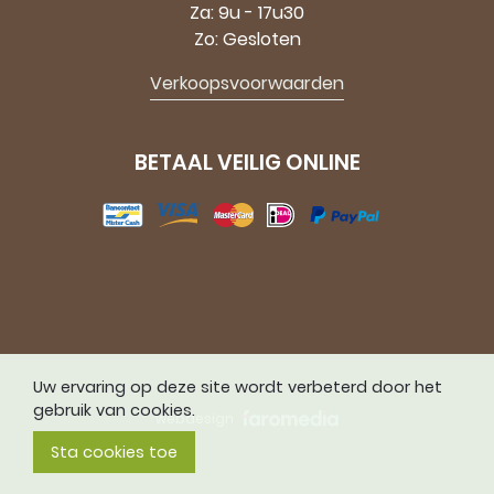
Za: 9u - 17u30
Zo: Gesloten
Verkoopsvoorwaarden
BETAAL VEILIG ONLINE
Uw ervaring op deze site wordt verbeterd door het
gebruik van cookies.
webdesign
Sta cookies toe