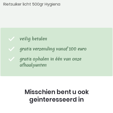
Rietsuiker licht 500gr Hygiena
veilig betalen
gratis verzending vanaf 100 euro
gratis ophalen in één van onze
afhaalpunten
Misschien bent u ook
geinteresseerd in