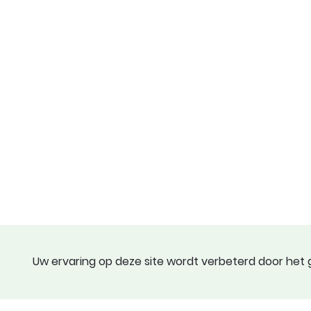
Uw ervaring op deze site wordt verbeterd door het g