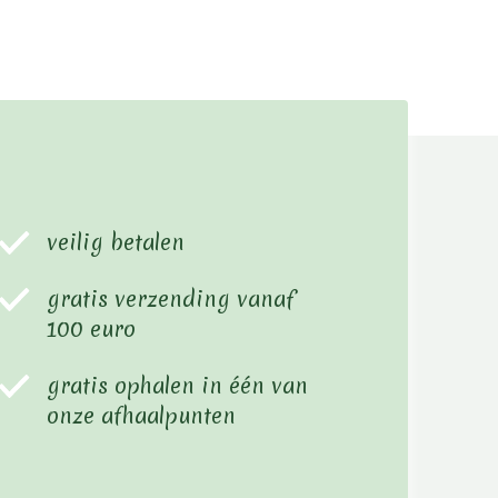
veilig betalen
gratis verzending vanaf
100 euro
gratis ophalen in één van
onze afhaalpunten