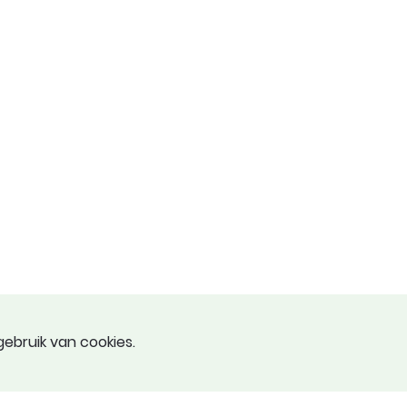
ebruik van cookies.