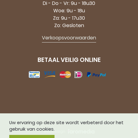
Di - Do - Vr: 9u - 18u30
Woe: 9u - 18u
Za: 9u - 17u30
Zo: Gesloten
Verkoopsvoorwaarden
BETAAL VEILIG ONLINE
Uw ervaring op deze site wordt verbeterd door het
gebruik van cookies.
webdesign