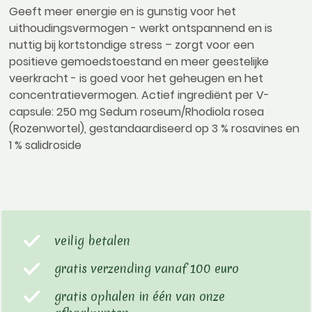
Geeft meer energie en is gunstig voor het
uithoudingsvermogen - werkt ontspannend en is
nuttig bij kortstondige stress – zorgt voor een
positieve gemoedstoestand en meer geestelijke
veerkracht - is goed voor het geheugen en het
concentratievermogen. Actief ingrediënt per V-
capsule: 250 mg Sedum roseum/Rhodiola rosea
(Rozenwortel), gestandaardiseerd op 3 % rosavines en
1 % salidroside
veilig betalen
gratis verzending vanaf 100 euro
gratis ophalen in één van onze