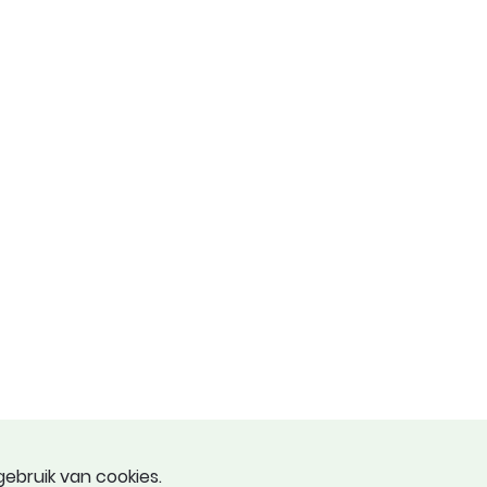
ebruik van cookies.