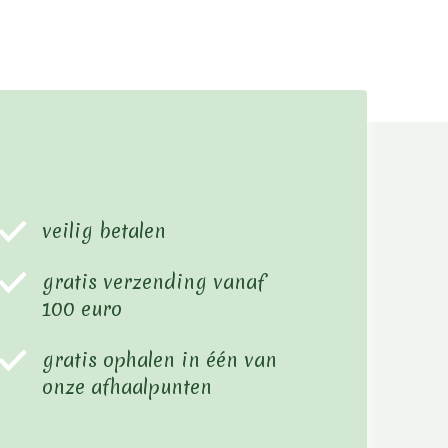
veilig betalen
gratis verzending vanaf
100 euro
gratis ophalen in één van
onze afhaalpunten