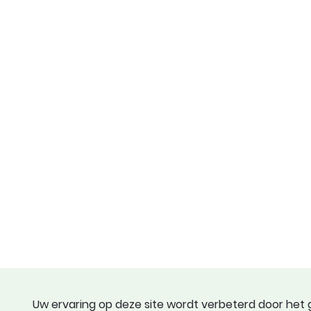
Uw ervaring op deze site wordt verbeterd door het g