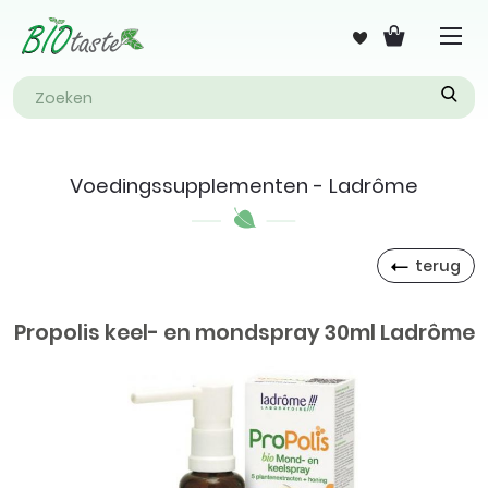
Voedingssupplementen - Ladrôme
terug
Propolis keel- en mondspray 30ml Ladrôme