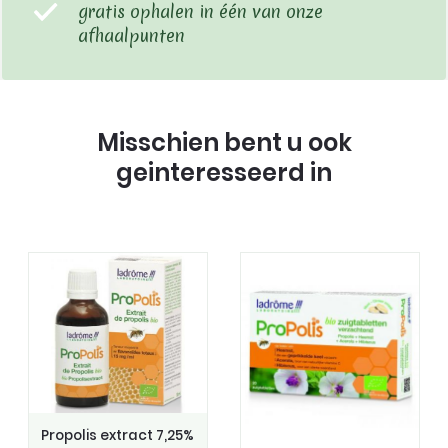
gratis ophalen in één van onze
afhaalpunten
Misschien bent u ook
geinteresseerd in
Propolis extract 7,25%