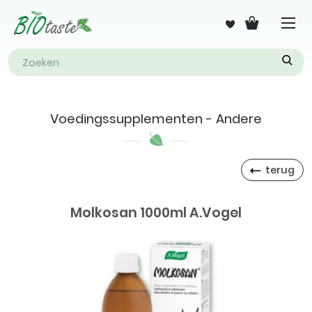
Voedingssupplementen - Andere
terug
Molkosan 1000ml A.Vogel