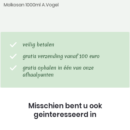
Molkosan 1000ml A.Vogel
veilig betalen
gratis verzending vanaf 100 euro
gratis ophalen in één van onze
afhaalpunten
Misschien bent u ook
geinteresseerd in