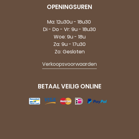
OPENINGSUREN
Ma: 12u30u - 18u30
Di - Do - Vr: 9u - 18u30
Woe: 9u - 18u
Za: 9u - 17u30
Zo: Gesloten
Verkoopsvoorwaarden
BETAAL VEILIG ONLINE