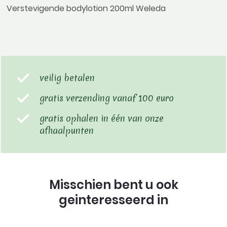
Verstevigende bodylotion 200ml Weleda
veilig betalen
gratis verzending vanaf 100 euro
gratis ophalen in één van onze
afhaalpunten
Misschien bent u ook
geinteresseerd in