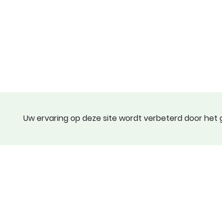
Uw ervaring op deze site wordt verbeterd door het g