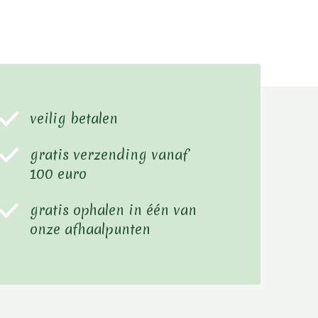
veilig betalen
gratis verzending vanaf
100 euro
gratis ophalen in één van
onze afhaalpunten