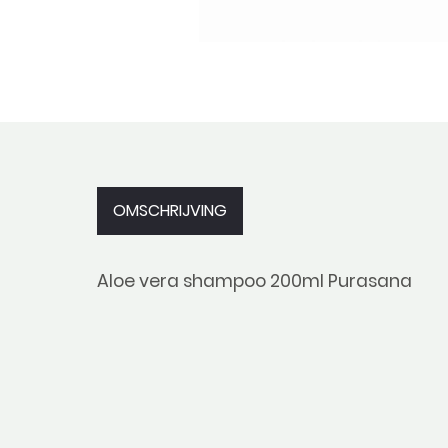
OMSCHRIJVING
Aloe vera shampoo 200ml Purasana