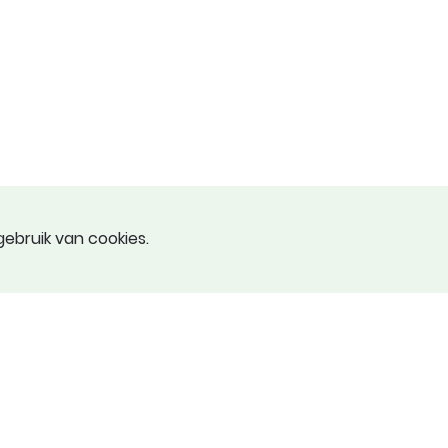
ebruik van cookies.