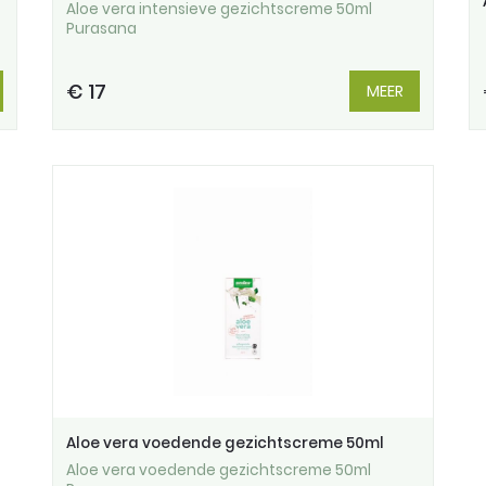
Aloe vera intensieve gezichtscreme 50ml
Purasana
€ 17
MEER
Aloe vera voedende gezichtscreme 50ml
Aloe vera voedende gezichtscreme 50ml