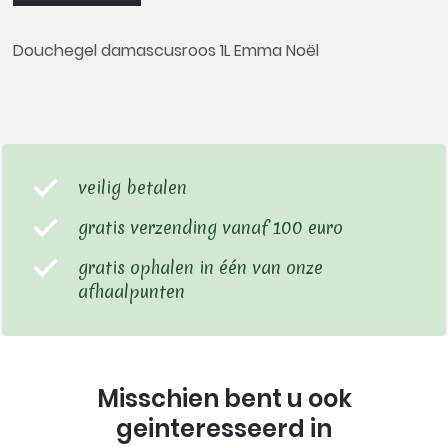
Douchegel damascusroos 1L Emma Noël
veilig betalen
gratis verzending vanaf 100 euro
gratis ophalen in één van onze
afhaalpunten
Misschien bent u ook
geinteresseerd in