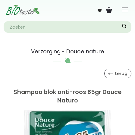
Verzorging - Douce nature
terug
Shampoo blok anti-roos 85gr Douce
Nature