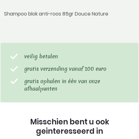
Shampoo blok anti-roos 85gr Douce Nature
veilig betalen
gratis verzending vanaf 100 euro
gratis ophalen in één van onze
afhaalpunten
Misschien bent u ook
geinteresseerd in