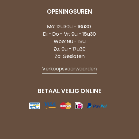
OPENINGSUREN
Ma: 12u30u - 18u30
Di - Do - Vr: 9u - 18u30
Woe: 9u - 18u
Za: 9u - 17u30
Zo: Gesloten
Verkoopsvoorwaarden
BETAAL VEILIG ONLINE