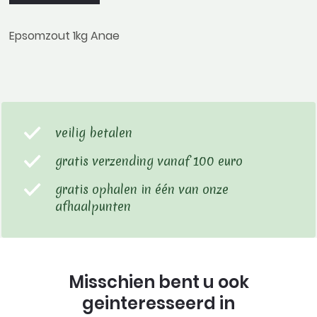
Epsomzout 1kg Anae
veilig betalen
gratis verzending vanaf 100 euro
gratis ophalen in één van onze
afhaalpunten
Misschien bent u ook
geinteresseerd in