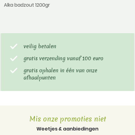
Alka badzout 1200gr
veilig betalen
gratis verzending vanaf 100 euro
gratis ophalen in één van onze
afhaalpunten
Mis onze promoties niet
Weetjes & aanbiedingen