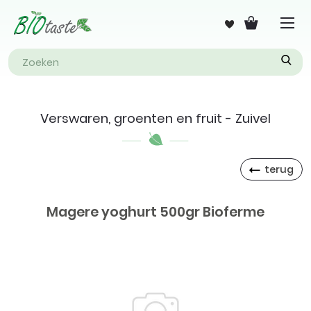
Verswaren, groenten en fruit - Zuivel
terug
Magere yoghurt 500gr Bioferme