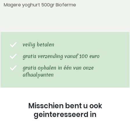
Magere yoghurt 500gr Bioferme
veilig betalen
gratis verzending vanaf 100 euro
gratis ophalen in één van onze
afhaalpunten
Misschien bent u ook
geinteresseerd in