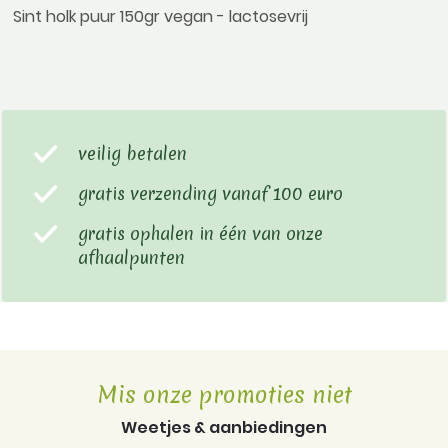
Sint holk puur 150gr vegan - lactosevrij
veilig betalen
gratis verzending vanaf 100 euro
gratis ophalen in één van onze
afhaalpunten
Mis onze promoties niet
Weetjes & aanbiedingen