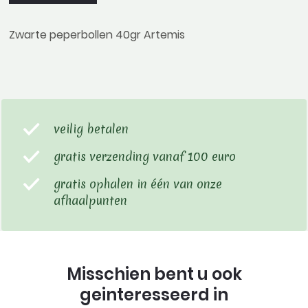
Zwarte peperbollen 40gr Artemis
veilig betalen
gratis verzending vanaf 100 euro
gratis ophalen in één van onze
afhaalpunten
Misschien bent u ook
geinteresseerd in