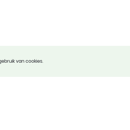
ebruik van cookies.