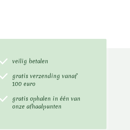
veilig betalen
gratis verzending vanaf
100 euro
gratis ophalen in één van
onze afhaalpunten