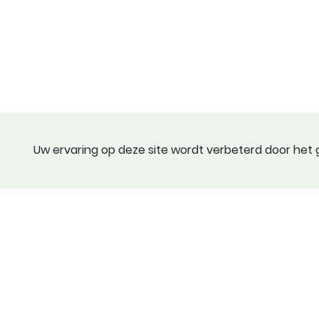
Uw ervaring op deze site wordt verbeterd door het g