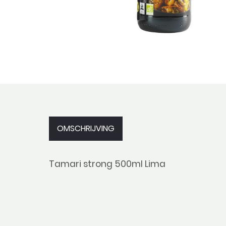
OMSCHRIJVING
Tamari strong 500ml Lima