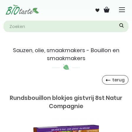
Sauzen, olie, smaakmakers - Bouillon en
smaakmakers
terug
Rundsbouillon blokjes gistvrij 8st Natur
Compagnie