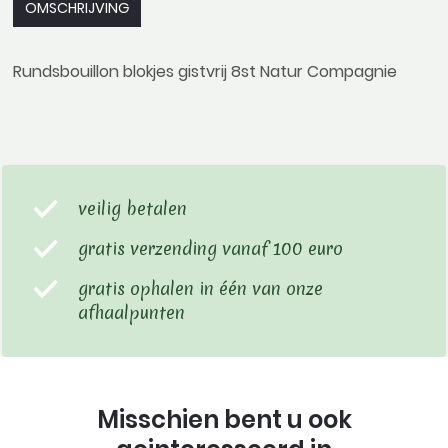
OMSCHRIJVING
Rundsbouillon blokjes gistvrij 8st Natur Compagnie
veilig betalen
gratis verzending vanaf 100 euro
gratis ophalen in één van onze
afhaalpunten
Misschien bent u ook