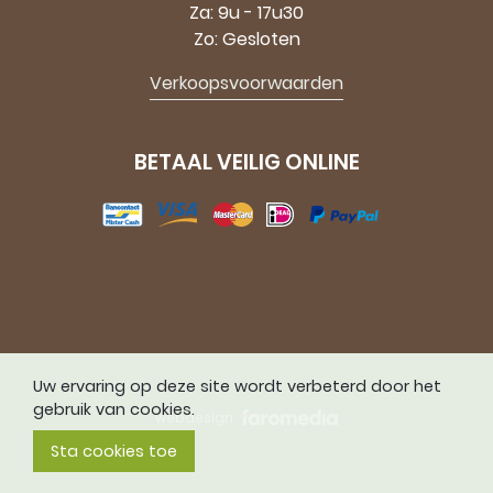
Za: 9u - 17u30
Zo: Gesloten
Verkoopsvoorwaarden
BETAAL VEILIG ONLINE
Uw ervaring op deze site wordt verbeterd door het
gebruik van cookies.
webdesign
Sta cookies toe