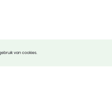
ebruik van cookies.