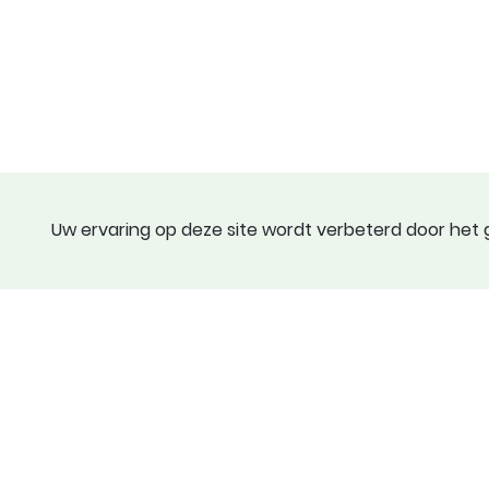
Uw ervaring op deze site wordt verbeterd door het g