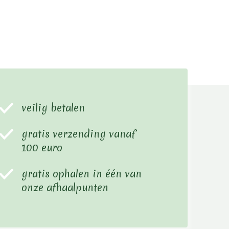
veilig betalen
gratis verzending vanaf
100 euro
gratis ophalen in één van
onze afhaalpunten