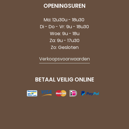
OPENINGSUREN
Ma: 12u30u - 18u30
Di - Do - Vr: 9u - 18u30
Woe: 9u - 18u
Za: 9u - 17u30
Zo: Gesloten
Verkoopsvoorwaarden
BETAAL VEILIG ONLINE