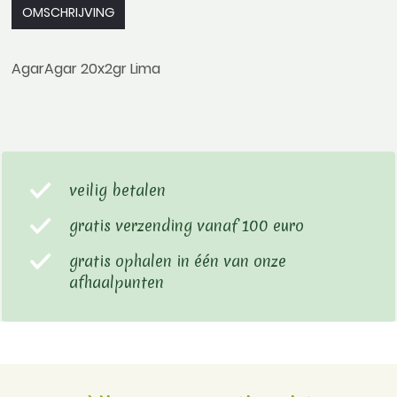
OMSCHRIJVING
AgarAgar 20x2gr Lima
veilig betalen
gratis verzending vanaf 100 euro
gratis ophalen in één van onze
afhaalpunten