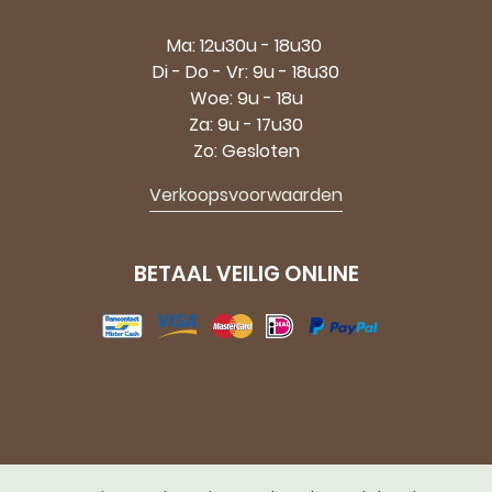
Ma: 12u30u - 18u30
Di - Do - Vr: 9u - 18u30
Woe: 9u - 18u
Za: 9u - 17u30
Zo: Gesloten
Verkoopsvoorwaarden
BETAAL VEILIG ONLINE