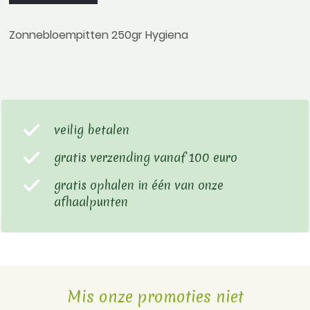
Zonnebloempitten 250gr Hygiena
veilig betalen
gratis verzending vanaf 100 euro
gratis ophalen in één van onze
afhaalpunten
Mis onze promoties niet