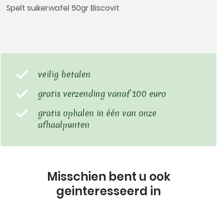
Spelt suikerwafel 50gr Biscovit
veilig betalen
gratis verzending vanaf 100 euro
gratis ophalen in één van onze
afhaalpunten
Misschien bent u ook
geinteresseerd in