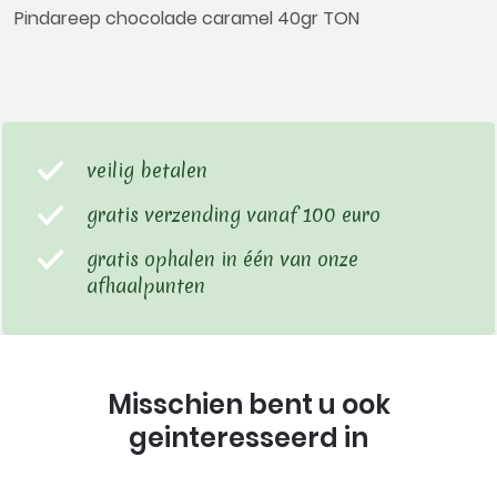
Pindareep chocolade caramel 40gr TON
veilig betalen
gratis verzending vanaf 100 euro
gratis ophalen in één van onze
afhaalpunten
Misschien bent u ook
geinteresseerd in