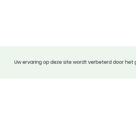
Uw ervaring op deze site wordt verbeterd door het g