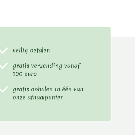
veilig betalen
gratis verzending vanaf
100 euro
gratis ophalen in één van
onze afhaalpunten