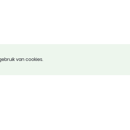
ebruik van cookies.