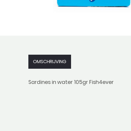
OMSCHRIJVING
Sardines in water 105gr Fish4ever