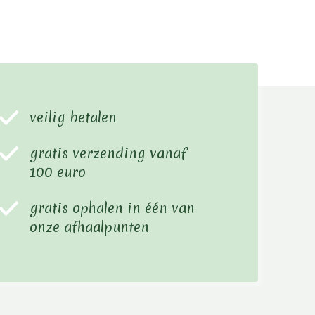
veilig betalen
gratis verzending vanaf
100 euro
gratis ophalen in één van
onze afhaalpunten