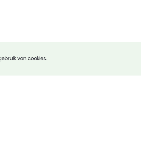
ebruik van cookies.