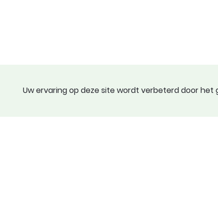
Uw ervaring op deze site wordt verbeterd door het g