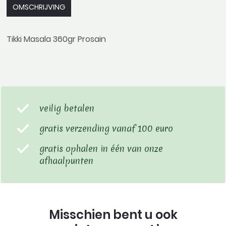
OMSCHRIJVING
Tikki Masala 360gr Prosain
veilig betalen
gratis verzending vanaf 100 euro
gratis ophalen in één van onze
afhaalpunten
Misschien bent u ook