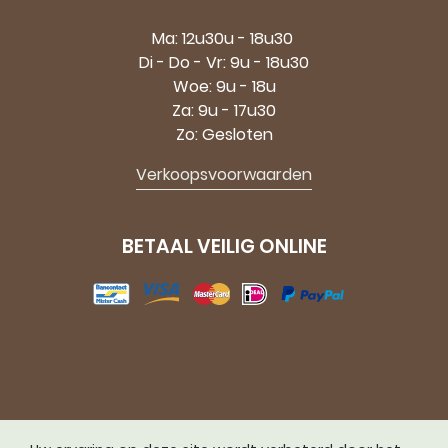
Ma: 12u30u - 18u30
Di - Do - Vr: 9u - 18u30
Woe: 9u - 18u
Za: 9u - 17u30
Zo: Gesloten
Verkoopsvoorwaarden
BETAAL VEILIG ONLINE