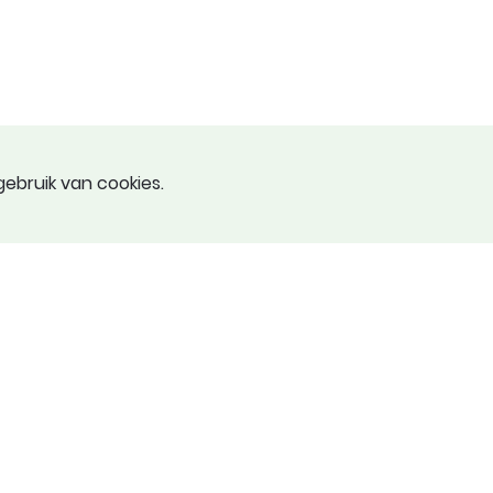
ebruik van cookies.