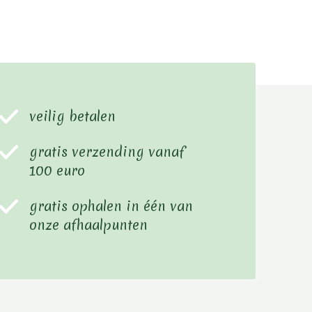
veilig betalen
gratis verzending vanaf
100 euro
gratis ophalen in één van
onze afhaalpunten