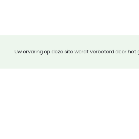
Uw ervaring op deze site wordt verbeterd door het g