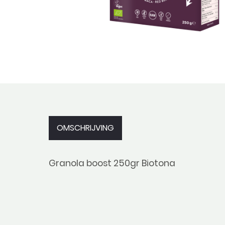
OMSCHRIJVING
Granola boost 250gr Biotona