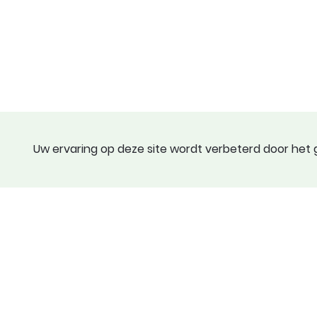
Uw ervaring op deze site wordt verbeterd door het g