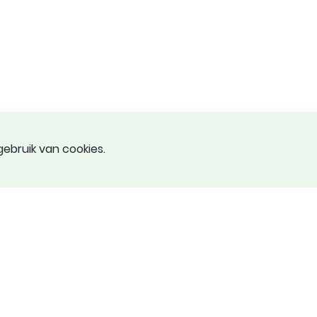
ebruik van cookies.