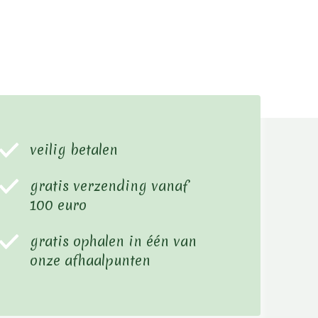
veilig betalen
gratis verzending vanaf
100 euro
gratis ophalen in één van
onze afhaalpunten