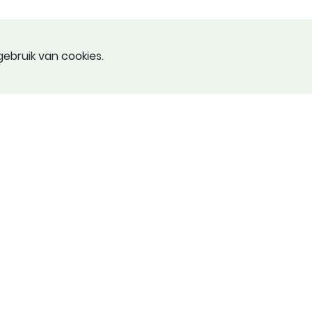
ebruik van cookies.