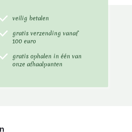
veilig betalen
gratis verzending vanaf
100 euro
gratis ophalen in één van
onze afhaalpunten
in