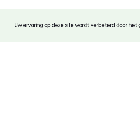
Uw ervaring op deze site wordt verbeterd door het g