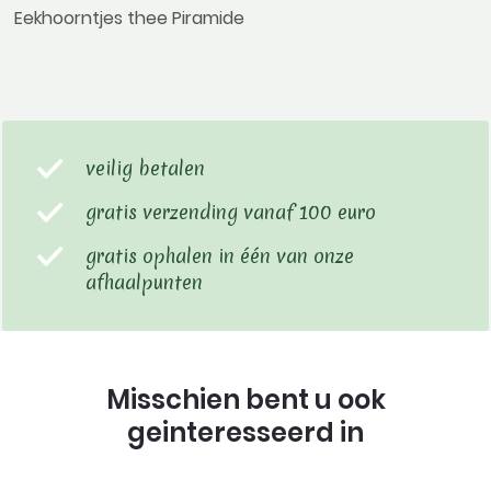
Eekhoorntjes thee Piramide
veilig betalen
gratis verzending vanaf 100 euro
gratis ophalen in één van onze
afhaalpunten
Misschien bent u ook
geinteresseerd in