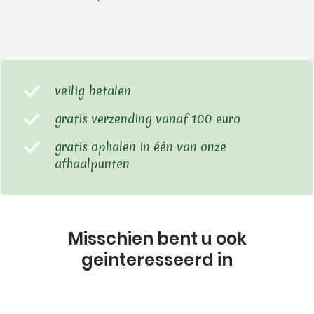
veilig betalen
gratis verzending vanaf 100 euro
gratis ophalen in één van onze
afhaalpunten
Misschien bent u ook
geinteresseerd in