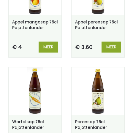
Appel mangosap 75cl
Appel perensap 75cl
Pajottenlander
Pajottenlander
€ 4
€ 3.60
MEER
MEER
Wortelsap 75cl
Perensap 75cl
Pajottenlander
Pajottenlander