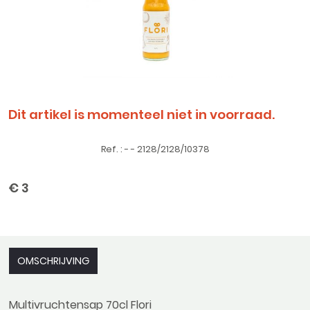
Dit artikel is momenteel niet in voorraad.
Ref. : - - 2128/2128/10378
€ 3
OMSCHRIJVING
Multivruchtensap 70cl Flori