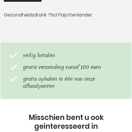
Gezondheidsdrank 75cl Pajottenlander
veilig betalen
gratis verzending vanaf 100 euro
gratis ophalen in één van onze
afhaalpunten
Misschien bent u ook
geinteresseerd in