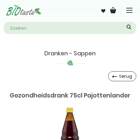
Dranken - Sappen
terug
Gezondheidsdrank 75cl Pajottenlander