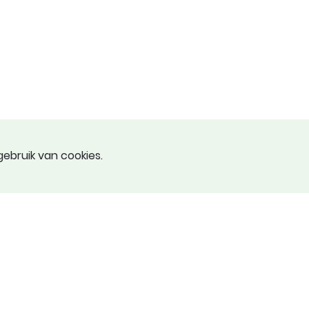
ebruik van cookies.