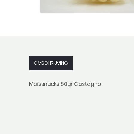
OMSCHRIJVING
Maïssnacks 50gr Castagno