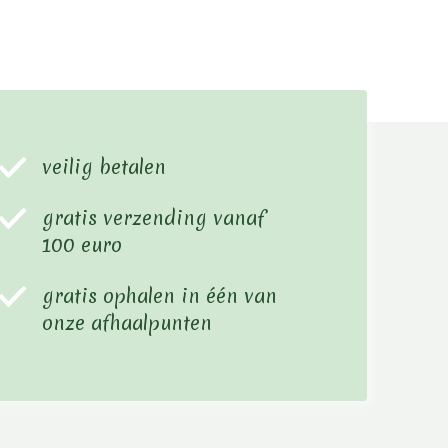
veilig betalen
gratis verzending vanaf
100 euro
gratis ophalen in één van
onze afhaalpunten