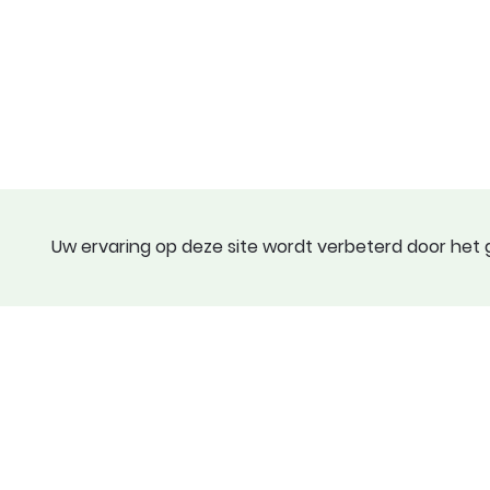
Uw ervaring op deze site wordt verbeterd door het g