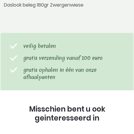
Daslook beleg 180gr Zwergenwiese
veilig betalen
gratis verzending vanaf 100 euro
gratis ophalen in één van onze
afhaalpunten
Misschien bent u ook
geinteresseerd in