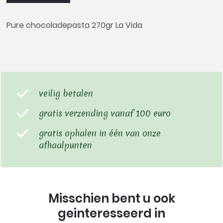
Pure chocoladepasta 270gr La Vida
veilig betalen
gratis verzending vanaf 100 euro
gratis ophalen in één van onze
afhaalpunten
Misschien bent u ook
geinteresseerd in