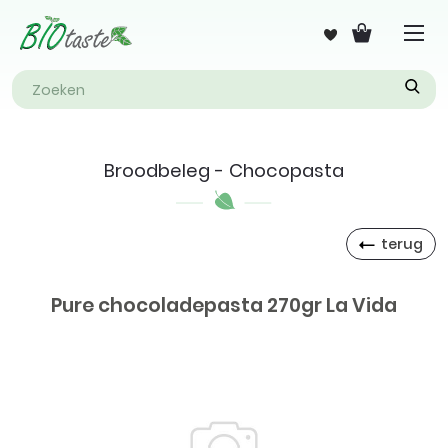
Broodbeleg - Chocopasta
terug
Pure chocoladepasta 270gr La Vida