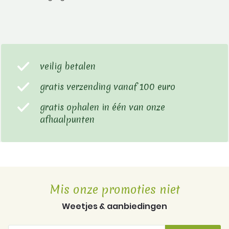
veilig betalen
gratis verzending vanaf 100 euro
gratis ophalen in één van onze
afhaalpunten
Mis onze promoties niet
Weetjes & aanbiedingen